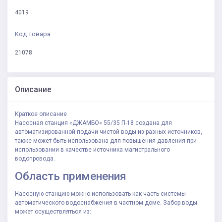
4019
Код товара
21078
Описание
Краткое описание
Насосная станция «ДЖАМБО» 55/35 П-18 создана для
автоматизированной подачи чистой воды из разных источников,
также может быть использована для повышения давления при
использовании в качестве источника магистрального
водопровода.
Область применения
Насосную станцию можно использовать как часть системы
автоматического водоснабжения в частном доме. Забор воды
может осуществляться из: