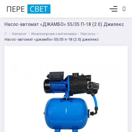
Корзина пуста
Насос-автомат «ДЖАМБО» 55/35 П-18 (2.0) Джилекс
Каталог
Инженерная сантехника
Насосы
Насос-автомат «джамбо» 55/35 п-18 (2.0) джилекс