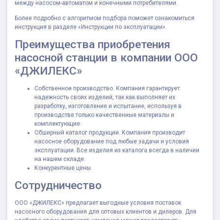
между насосом-автоматом и конечными потребителями.
Более подробно с алгоритмом подбора поможет ознакомиться
инструкция в разделе «Инструкции по эксплуатации».
Преимущества приобретения
насосной станции в компании ООО
«ДЖИЛЕКС»
Собственное производство. Компания гарантирует
надежность своих изделий, так как выполняет их
разработку, изготовление и испытание, используя в
производстве только качественные материалы и
комплектующие.
Обширный каталог продукции. Компания производит
насосное оборудование под любые задачи и условия
эксплуатации. Все изделия из каталога всегда в наличии
на нашем складе.
Конкурентные цены.
Сотрудничество
ООО «ДЖИЛЕКС» предлагает выгодные условия поставок
насосного оборудования для оптовых клиентов и дилеров. Для