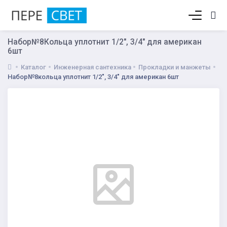
Корзина пуста
Набор№8Кольца уплотнит 1/2", 3/4" для американ
6шт
Каталог
Инженерная сантехника
Прокладки и манжеты
Набор№8кольца уплотнит 1/2", 3/4" для американ 6шт