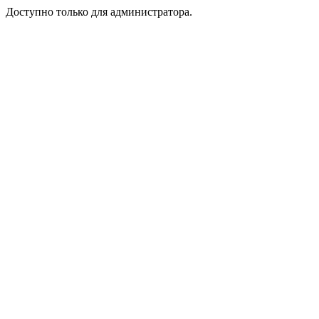
Доступно только для администратора.