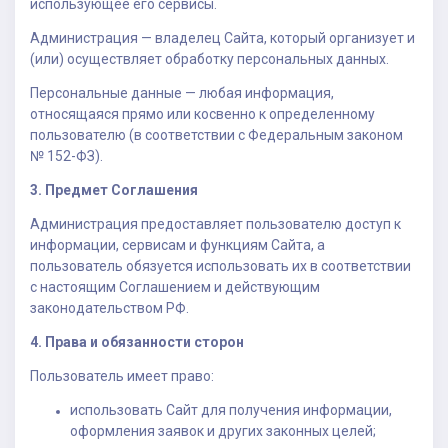
использующее его сервисы.
Администрация — владелец Сайта, который организует и
(или) осуществляет обработку персональных данных.
Персональные данные — любая информация,
относящаяся прямо или косвенно к определенному
пользователю (в соответствии с Федеральным законом
№ 152-ФЗ).
3. Предмет Соглашения
Администрация предоставляет пользователю доступ к
информации, сервисам и функциям Сайта, а
пользователь обязуется использовать их в соответствии
с настоящим Соглашением и действующим
законодательством РФ.
4. Права и обязанности сторон
Пользователь имеет право:
использовать Сайт для получения информации,
оформления заявок и других законных целей;