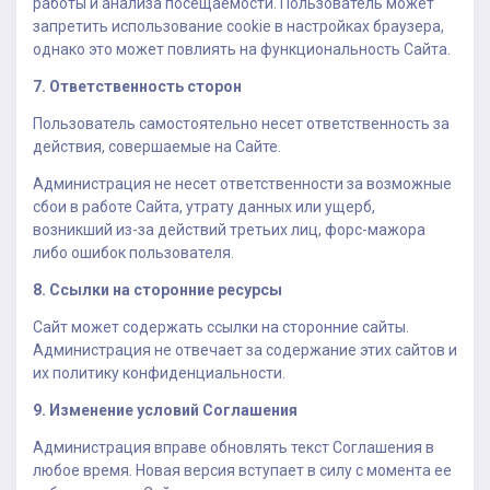
работы и анализа посещаемости. Пользователь может
запретить использование cookie в настройках браузера,
однако это может повлиять на функциональность Сайта.
7. Ответственность сторон
Пользователь самостоятельно несет ответственность за
действия, совершаемые на Сайте.
Администрация не несет ответственности за возможные
сбои в работе Сайта, утрату данных или ущерб,
возникший из-за действий третьих лиц, форс-мажора
либо ошибок пользователя.
8. Ссылки на сторонние ресурсы
Сайт может содержать ссылки на сторонние сайты.
Администрация не отвечает за содержание этих сайтов и
их политику конфиденциальности.
9. Изменение условий Соглашения
Администрация вправе обновлять текст Соглашения в
любое время. Новая версия вступает в силу с момента ее