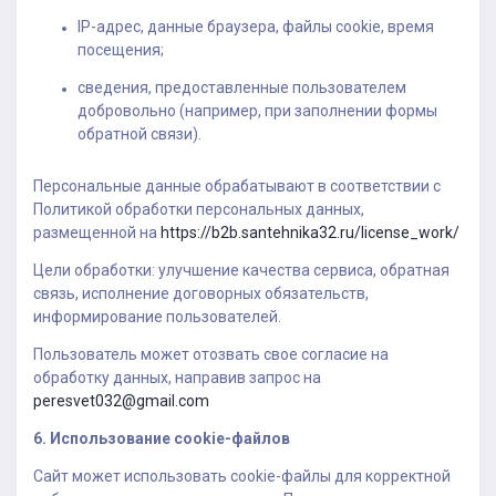
IP-адрес, данные браузера, файлы cookie, время
посещения;
сведения, предоставленные пользователем
добровольно (например, при заполнении формы
обратной связи).
Персональные данные обрабатывают в соответствии с
Политикой обработки персональных данных,
размещенной на
https://b2b.santehnika32.ru/license_work/
Цели обработки: улучшение качества сервиса, обратная
связь, исполнение договорных обязательств,
информирование пользователей.
Пользователь может отозвать свое согласие на
обработку данных, направив запрос на
peresvet032@gmail.com
6. Использование cookie-файлов
Сайт может использовать cookie-файлы для корректной