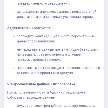
предварительного уведомления;
использовать анонимные данные пользователей
для статистики, аналитики и улучшения сервиса.
Администрация обязуется:
соблюдать конфиденциальность персональных
данных пользователей;
не передавать данные третьим лицам без согласия
пользователя, за исключением случаев,
предусмотренных законом;
принимать меры для защиты персональных данных
от несанкционированного доступа.
5. Персональные данные и их обработка
При использовании Сайта Администрация может
собирать следующие данные:
имя, адрес электронной почты, номер телефона;