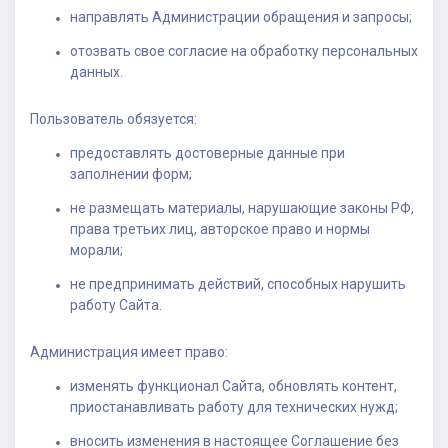
направлять Администрации обращения и запросы;
отозвать свое согласие на обработку персональных
данных.
Пользователь обязуется:
предоставлять достоверные данные при
заполнении форм;
не размещать материалы, нарушающие законы РФ,
права третьих лиц, авторское право и нормы
морали;
не предпринимать действий, способных нарушить
работу Сайта.
Администрация имеет право:
изменять функционал Сайта, обновлять контент,
приостанавливать работу для технических нужд;
вносить изменения в настоящее Соглашение без