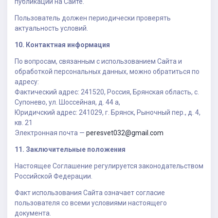
публикации на Сайте.
Пользователь должен периодически проверять
актуальность условий.
10. Контактная информация
По вопросам, связанным с использованием Сайта и
обработкой персональных данных, можно обратиться по
адресу:
Фактический адрес: 241520, Россия, Брянская область, с.
Супонево, ул. Шоссейная, д. 44 а,
Юридичский адрес: 241029, г. Брянск, Рыночный пер., д. 4,
кв. 21
Электронная почта —
peresvet032@gmail.com
11. Заключительные положения
Настоящее Соглашение регулируется законодательством
Российской Федерации.
Факт использования Сайта означает согласие
пользователя со всеми условиями настоящего
документа.