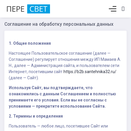
Корзина пуста
Соглашение на обработку персональных данных
1. Общие положения
Настоящее Пользовательское соглашение (далее —
Соглашение) регулирует отношения между ИП Мамаев А.
Н., далее — Администрация сайта, и пользователем сети
Интернет, посетившим сайт
https://b2b.santehnika32.ru/
(далее — Сайт).
Используя Сайт, вы подтверждаете, что
ознакомились с данным Соглашением и полностью
принимаете его условия. Если вы не согласны с
условиями — прекратите использование Сайта.
2. Термины и определения
Пользователь — любое лицо, посетившее Сайт или