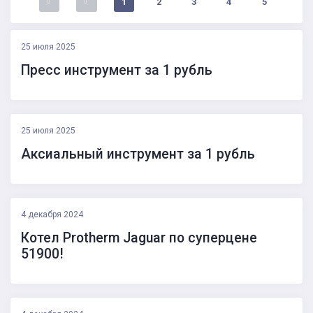
1
2
3
4
5
25 июля 2025
Пресс инструмент за 1 рубль
25 июля 2025
Аксиальный инструмент за 1 рубль
4 декабря 2024
Котел Protherm Jaguar по суперцене
51900!