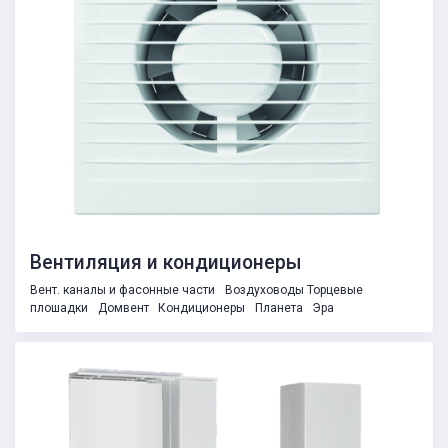
Вентиляция и кондиционеры
Вент. каналы и фасонные части
Воздуховоды Торцевые
плошадки
Домвент
Кондиционеры
Планета
Эра