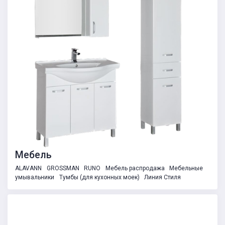
Мебель
ALAVANN
GROSSMAN
RUNO
Мебель распродажа
Мебельные
умывальники
Тумбы (для кухонных моек)
Линия Стиля