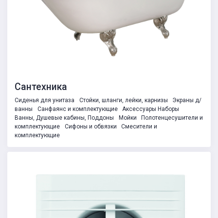
Сантехника
Сиденья для унитаза
Стойки, шланги, лейки, карнизы
Экраны д/
ванны
Санфаянс и комплектующие
Аксессуары Наборы
Ванны, Душевые кабины, Поддоны
Мойки
Полотенцесушители и
комплектующие
Сифоны и обвязки
Смесители и
комплектующие