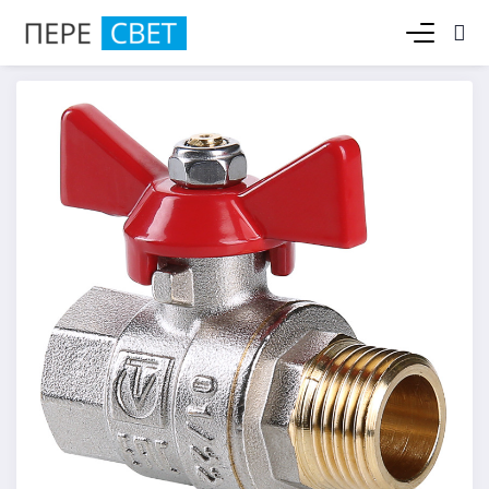
Корзина пуста