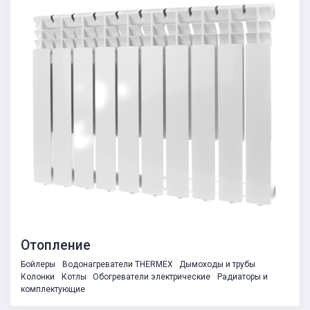
Отопление
Бойлеры
Водонагреватели THERMEX
Дымоходы и трубы
Колонки
Котлы
Обогреватели электрические
Радиаторы и
комплектующие