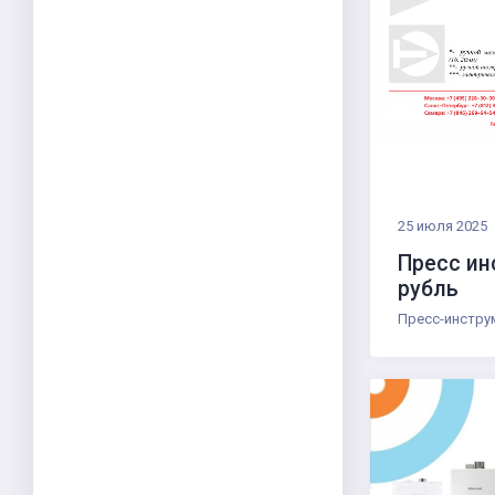
25 июля 2025
Пресс ин
рубль
Пресс-инструм