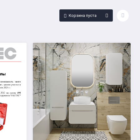
Корзина пуста