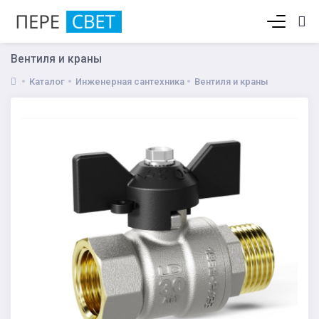
Корзина пуста
Вентиля и краны
Каталог
Инженерная сантехника
Вентиля и краны