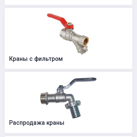
Краны с фильтром
Распродажа краны