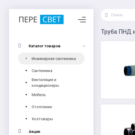
Труба ПНД 
Каталог товаров
Инженерная сантехника
Сантехника
Вентиляция и
кондиционеры
Мебель
Отопление
Хозтовары
Акции