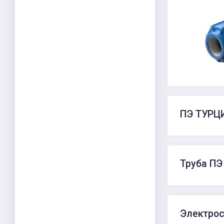
ПЭ ТУРЦ
Труба ПЭ
Электрос