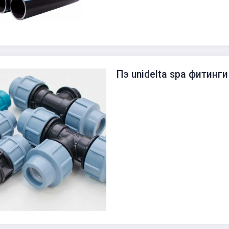
Пэ unidelta spa фитинги