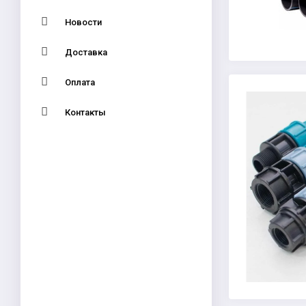
Новости
Доставка
Оплата
Контакты