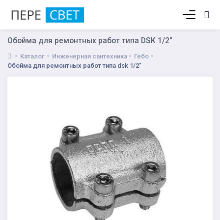
Корзина пуста
Обойма для ремонтных работ типа DSK 1/2"
Каталог
Инженерная сантехника
Гебо
Обойма для ремонтных работ типа dsk 1/2"