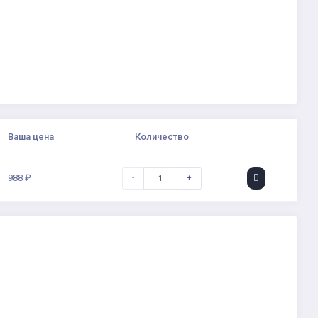
Ваша цена
Количество
988 ₽
-
+