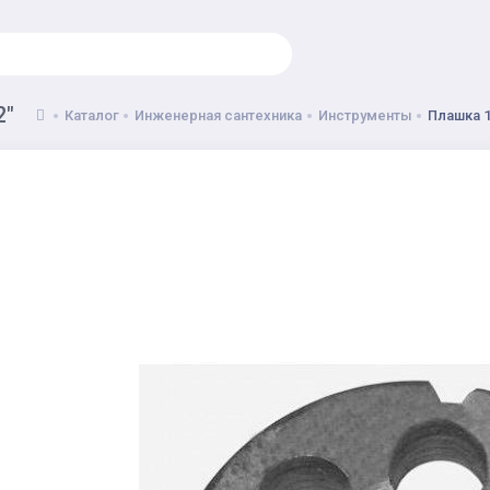
2"
Каталог
Инженерная сантехника
Инструменты
Плашка 1