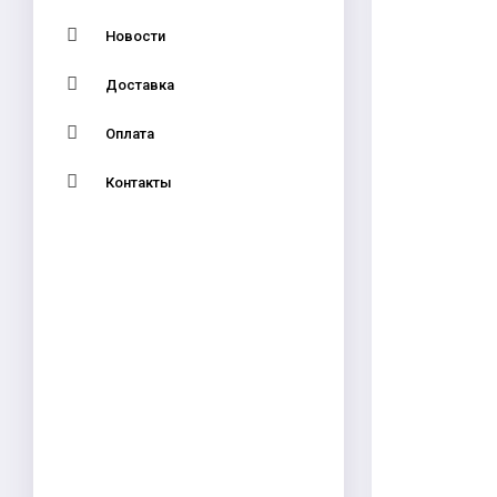
Новости
Доставка
Оплата
Контакты