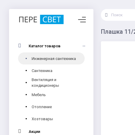
Плашка 11/
Каталог товаров
Инженерная сантехника
Сантехника
Вентиляция и
кондиционеры
Мебель
Отопление
Хозтовары
Акции