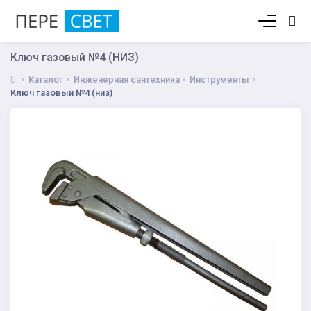
Корзина пуста
Ключ газовый №4 (НИЗ)
Каталог
Инженерная сантехника
Инструменты
Ключ газовый №4 (низ)