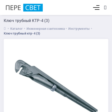
Корзина пуста
Ключ трубный КТР-4 (3)
Каталог
Инженерная сантехника
Инструменты
Ключ трубный ктр-4 (3)