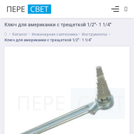
Корзина пуста
Ключ для американки с трещеткой 1/2"- 1 1/4"
Каталог
Инженерная сантехника
Инструменты
Ключ для американки с трещеткой 1/2"- 1 1/4"