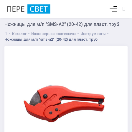
Корзина пуста
Ножницы для м/п "SMS-A2" (20-42) для пласт. труб
Каталог
Инженерная сантехника
Инструменты
Ножницы для м/п "sms-a2" (20-42) для пласт. труб