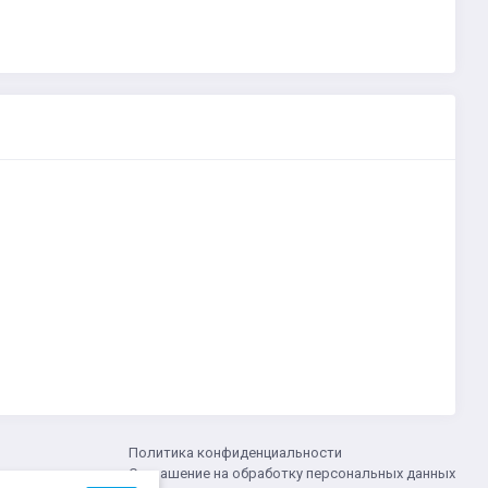
Политика конфиденциальности
Соглашение на обработку персональных данных