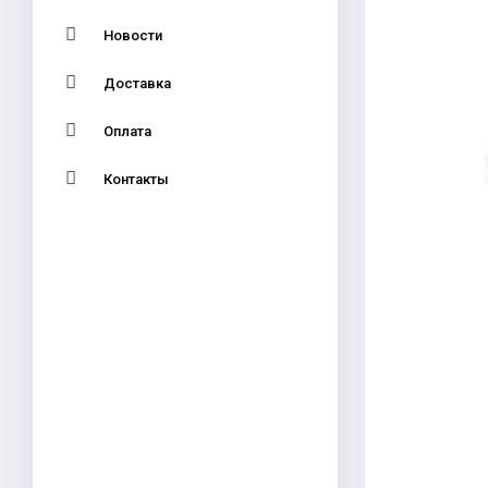
Новости
Доставка
Оплата
Контакты