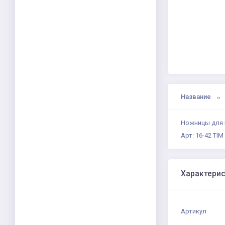
Название
Ножницы для м
Арт: 16-42 TIM
Характери
Артикул