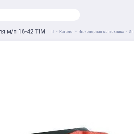
я м/п 16-42 TIM
Каталог
Инженерная сантехника
Ин