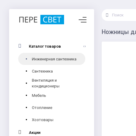
Ножницы дл
Каталог товаров
Инженерная сантехника
Сантехника
Вентиляция и
кондиционеры
Мебель
Отопление
Хозтовары
Акции