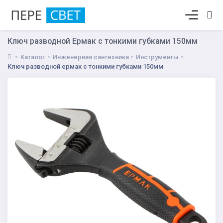
Корзина пуста
Ключ разводной Ермак с тонкими губками 150мм
Каталог
Инженерная сантехника
Инструменты
Ключ разводной ермак с тонкими губками 150мм