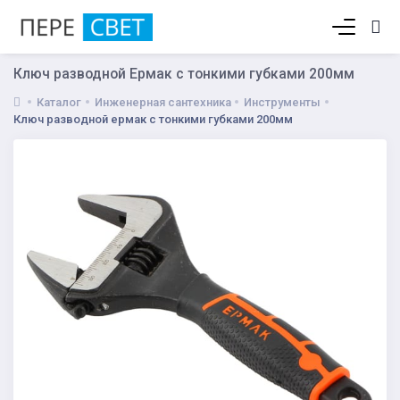
Корзина пуста
Ключ разводной Ермак с тонкими губками 200мм
Каталог
Инженерная сантехника
Инструменты
Ключ разводной ермак с тонкими губками 200мм