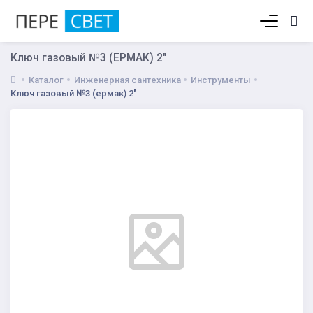
Корзина пуста
Ключ газовый №3 (ЕРМАК) 2"
Каталог
Инженерная сантехника
Инструменты
Ключ газовый №3 (ермак) 2"