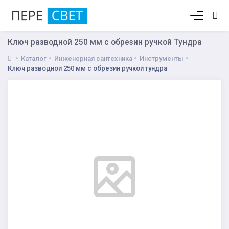
Корзина пуста
Ключ разводной 250 мм с обрезин ручкой Тундра
Каталог
Инженерная сантехника
Инструменты
Ключ разводной 250 мм с обрезин ручкой тундра