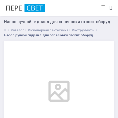
Корзина пуста
Насос ручной гидравл.для опресовки отопит.оборуд.
Каталог
Инженерная сантехника
Инструменты
Насос ручной гидравл.для опресовки отопит.оборуд.