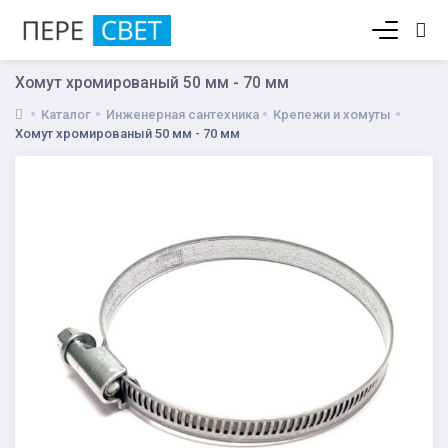
Корзина пуста
Хомут хромированый 50 мм - 70 мм
Каталог
Инженерная сантехника
Крепежи и хомуты
Хомут хромированый 50 мм - 70 мм