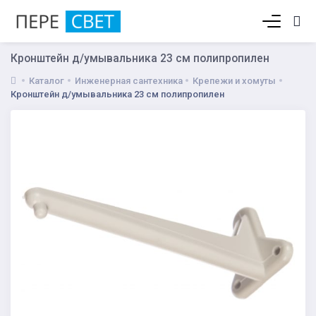
Корзина пуста
Кронштейн д/умывальника 23 см полипропилен
Каталог
Инженерная сантехника
Крепежи и хомуты
Кронштейн д/умывальника 23 см полипропилен