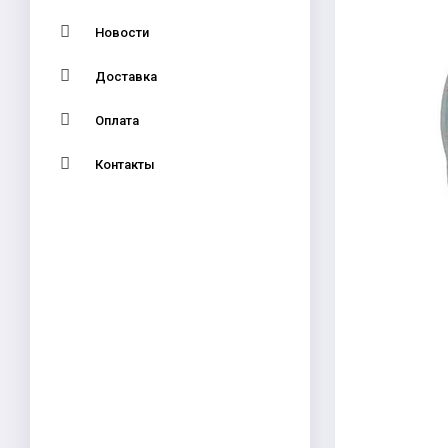
Новости
Доставка
Оплата
Контакты