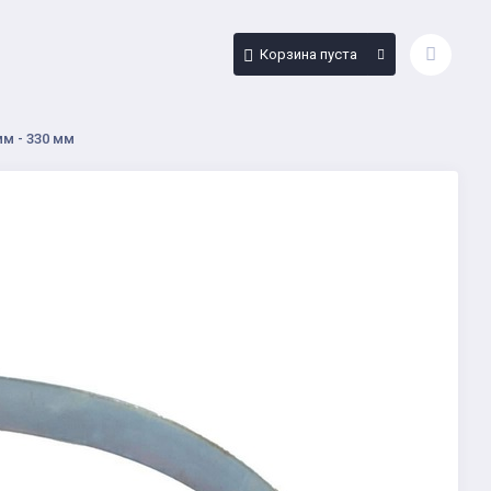
Корзина пуста
м - 330 мм