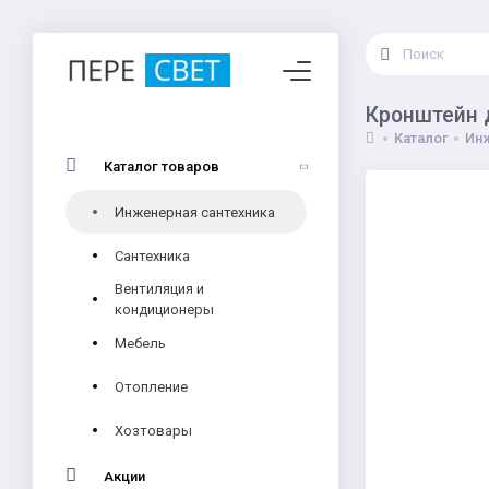
Кронштейн 
Каталог
Инж
Каталог товаров
Инженерная сантехника
Сантехника
Вентиляция и
кондиционеры
Мебель
Отопление
Хозтовары
Акции