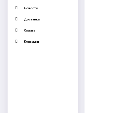
Новости
Доставка
Оплата
Контакты