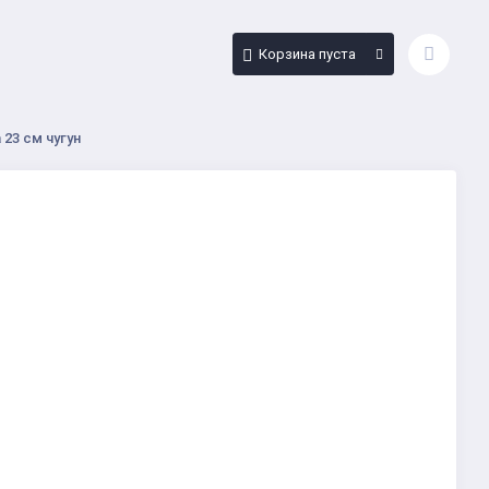
Корзина пуста
23 см чугун