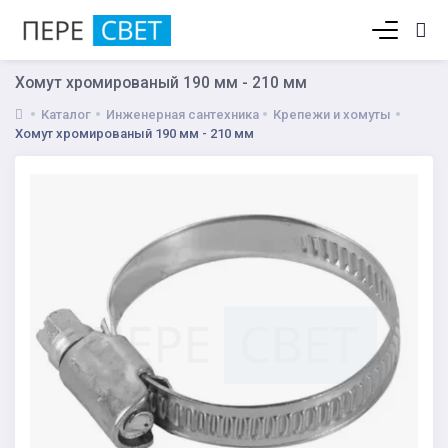
Корзина пуста
Хомут хромированый 190 мм - 210 мм
Каталог
Инженерная сантехника
Крепежи и хомуты
Хомут хромированый 190 мм - 210 мм