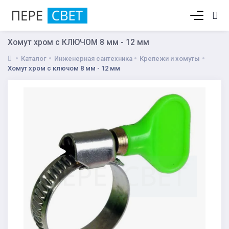
Корзина пуста
Хомут хром с КЛЮЧОМ 8 мм - 12 мм
Каталог
Инженерная сантехника
Крепежи и хомуты
Хомут хром с ключом 8 мм - 12 мм