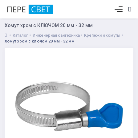
Корзина пуста
Хомут хром с КЛЮЧОМ 20 мм - 32 мм
Каталог
Инженерная сантехника
Крепежи и хомуты
Хомут хром с ключом 20 мм - 32 мм