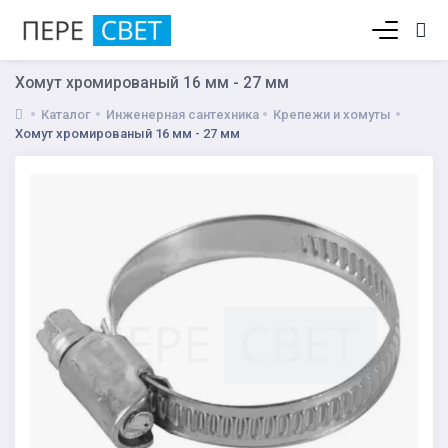
Корзина пуста
Хомут хромированый 16 мм - 27 мм
Каталог
Инженерная сантехника
Крепежи и хомуты
Хомут хромированый 16 мм - 27 мм