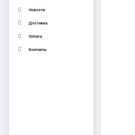
Новости
Доставка
Оплата
Контакты