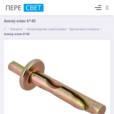
Корзина пуста
Анкер клин 6*40
Каталог
Инженерная сантехника
Крепежи и хомуты
Анкер клин 6*40