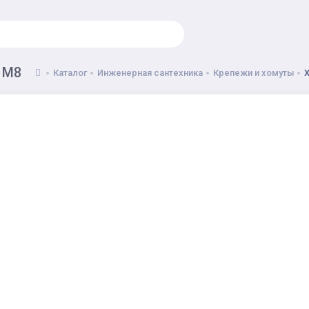
0 М8
Каталог
Инженерная сантехника
Крепежи и хомуты
Х