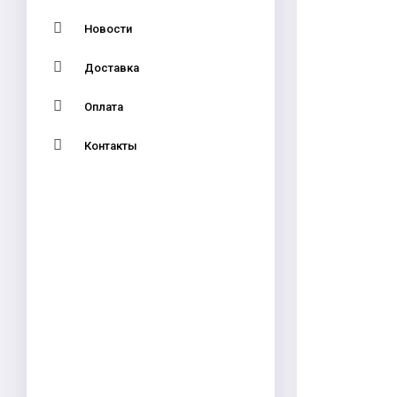
Новости
Доставка
Оплата
Контакты