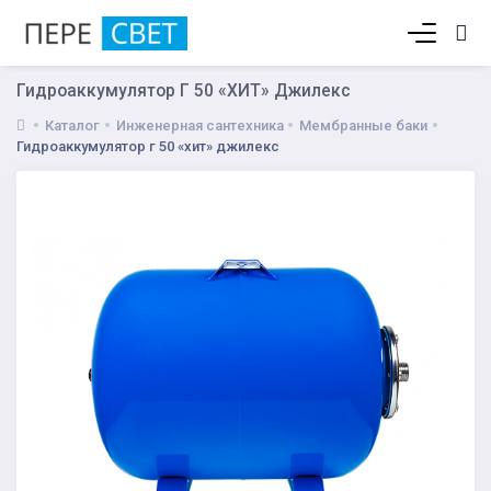
Корзина пуста
Гидроаккумулятор Г 50 «ХИТ» Джилекс
Каталог
Инженерная сантехника
Мембранные баки
Гидроаккумулятор г 50 «хит» джилекс