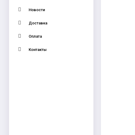
Новости
Доставка
Оплата
Контакты