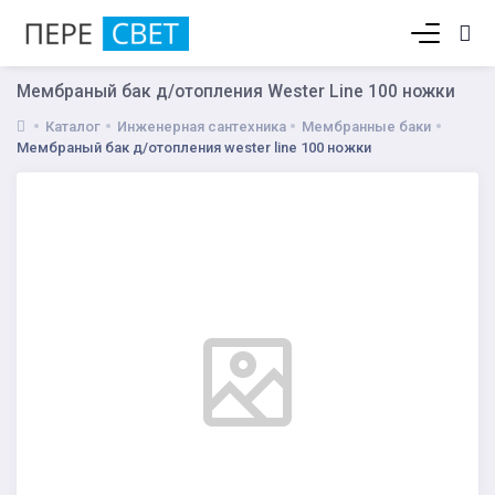
Корзина пуста
Мембраный бак д/отопления Wester Line 100 ножки
Каталог
Инженерная сантехника
Мембранные баки
Мембраный бак д/отопления wester line 100 ножки