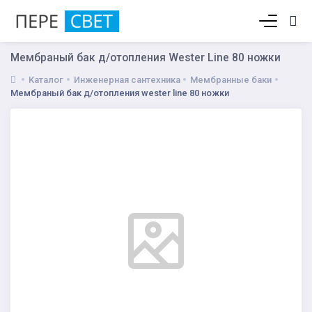
Корзина пуста
Мембраный бак д/отопления Wester Line 80 ножки
Каталог
Инженерная сантехника
Мембранные баки
Мембраный бак д/отопления wester line 80 ножки