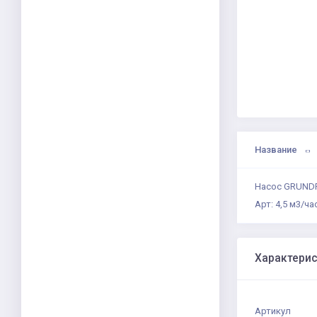
Название
Насос GRUNDFO
Арт: 4,5 м3/ча
Характери
Артикул