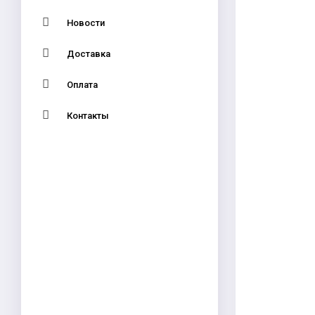
Новости
Доставка
Оплата
Контакты