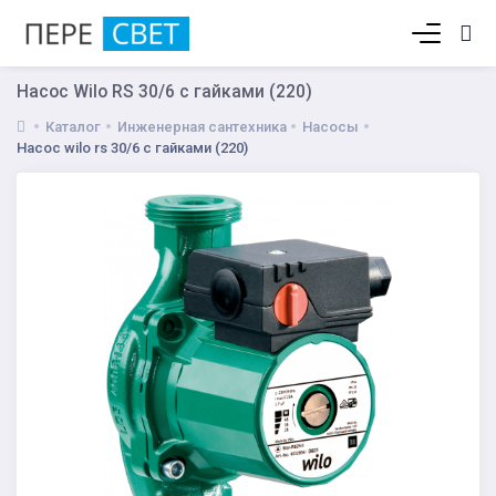
Корзина пуста
Насос Wilo RS 30/6 с гайками (220)
Каталог
Инженерная сантехника
Насосы
Насос wilo rs 30/6 с гайками (220)