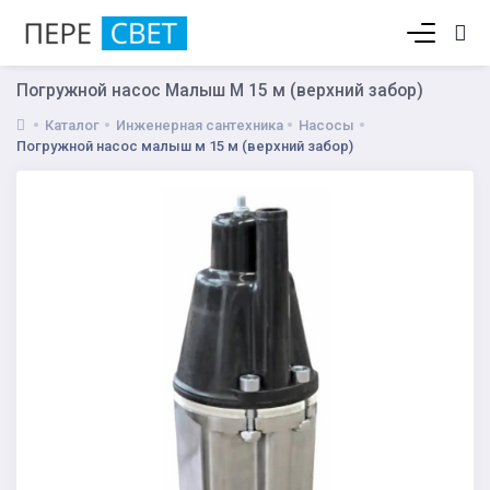
Корзина пуста
Погружной насос Малыш М 15 м (верхний забор)
Каталог
Инженерная сантехника
Насосы
Погружной насос малыш м 15 м (верхний забор)