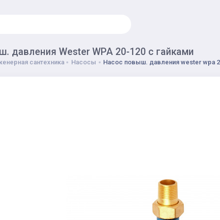
ш. давления Wester WPA 20-120 с гайками
енерная сантехника
Насосы
Насос повыш. давления wester wpa 2