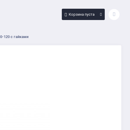
Корзина пуста
0-120 с гайками