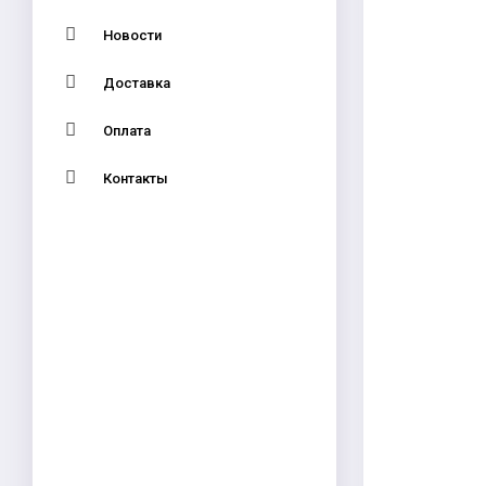
Новости
Доставка
Оплата
Контакты