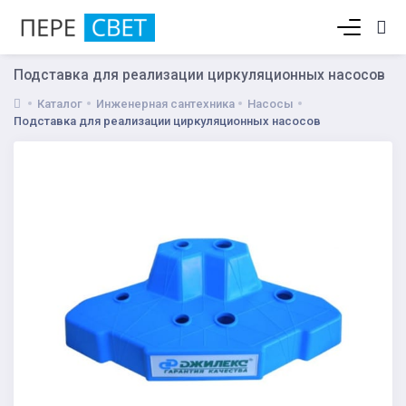
Корзина пуста
Подставка для реализации циркуляционных насосов
Каталог
Инженерная сантехника
Насосы
Подставка для реализации циркуляционных насосов