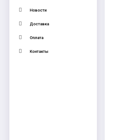
Новости
Доставка
Оплата
Контакты