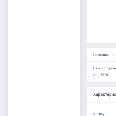
Название
Насос погруж
Арт: 5606
Характери
Артикул