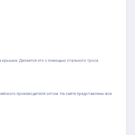
 крышке. Делается это с помощью стального троса.
ийского производителя оптом. На сайте представлены все