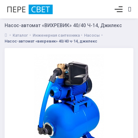
Корзина пуста
Насос-автомат «ВИХРЕВИК» 40/40 Ч-14, Джилекс
Каталог
Инженерная сантехника
Насосы
Насос-автомат «вихревик» 40/40 ч-14, джилекс