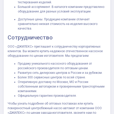
тестирования изделий.
Большой ассортимент. В каталоге компании представлено
оборудование для разных условий эксплуатации.
Доступные цены. Продукцию компании отличает
сравнительно низкая стоимость на изделия высокого
качества.
Сотрудничество
ООО «ДЖИЛЕКС» приглашает к сотрудничеству корпоративных
клиентов. Вы можете купить надежное отечественное насосное
оборудование по ценам изготовителя. Мы предлагаем:
Продажу уникального насосного оборудования от
российского производителя по оптовым ценам.
Развитую сеть дилерских центров в России и за рубежом.
Более 300 сервисных центров по всей стране.
Оперативную доставку по Москве, МО и России
собственным автопарком и проверенными транспортными
компаниями.
Официальную гарантию производителя.
Чтобы узнать подробнее об оптовых поставках или купить
поверхностный центробежный насос-автомат от компании ООО
«ДЖИЛЕКС» по ценам завода-изготовителя, звоните нам по