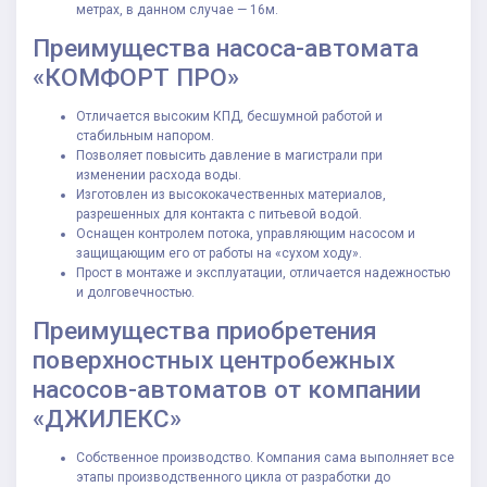
метрах, в данном случае — 16м.
Преимущества насоса-автомата
«КОМФОРТ ПРО»
Отличается высоким КПД, бесшумной работой и
стабильным напором.
Позволяет повысить давление в магистрали при
изменении расхода воды.
Изготовлен из высококачественных материалов,
разрешенных для контакта с питьевой водой.
Оснащен контролем потока, управляющим насосом и
защищающим его от работы на «сухом ходу».
Прост в монтаже и эксплуатации, отличается надежностью
и долговечностью.
Преимущества приобретения
поверхностных центробежных
насосов-автоматов от компании
«ДЖИЛЕКС»
Собственное производство. Компания сама выполняет все
этапы производственного цикла от разработки до