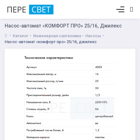
Корзина пуста
Насос-автомат «КОМФОРТ ПРО» 25/16, Джилекс
Каталог
Инженерная сантехника
Насосы
Насос-автомат «комфорт про» 25/16, джилекс