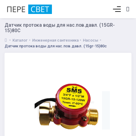
Корзина пуста
Датчик протока воды для нас.пов.давл. (15GR-
15)80С
Каталог
Инженерная сантехника
Насосы
Датчик протока воды для нас.пов.давл. (15gr-15)80с