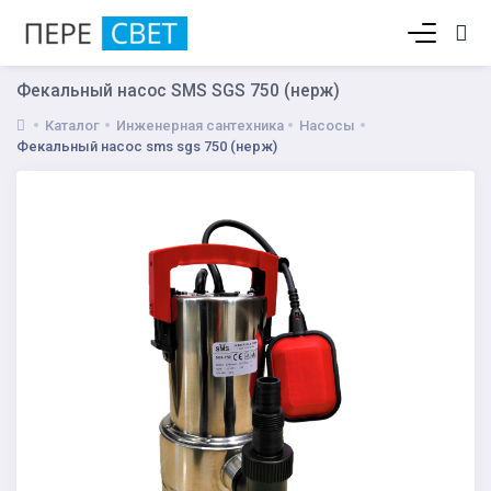
Корзина пуста
Фекальный насос SMS SGS 750 (нерж)
Каталог
Инженерная сантехника
Насосы
Фекальный насос sms sgs 750 (нерж)