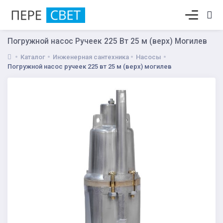
Корзина пуста
Погружной насос Ручеек 225 Вт 25 м (верх) Могилев
Каталог
Инженерная сантехника
Насосы
Погружной насос ручеек 225 вт 25 м (верх) могилев