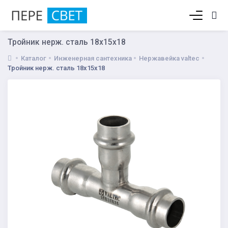
Корзина пуста
Тройник нерж. сталь 18х15х18
Каталог
Инженерная сантехника
Нержавейка valtec
Тройник нерж. сталь 18х15х18