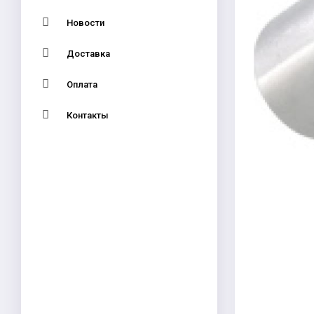
Новости
Доставка
Оплата
Контакты