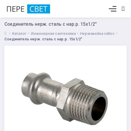
Корзина пуста
Соединитель нерж. сталь с нар.р. 15х1/2"
Каталог
Инженерная сантехника
Нержавейка valtec
Соединитель нерж. сталь с нар.р. 15х1/2"