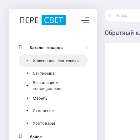
Обратный кл
Каталог товаров
Инженерная сантехника
Сантехника
Вентиляция и
кондиционеры
Мебель
Отопление
Хозтовары
Акции