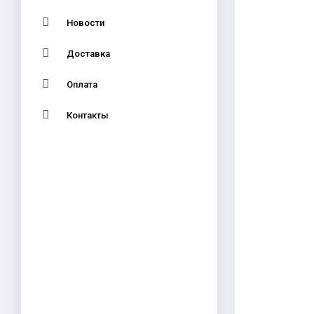
Новости
Доставка
Оплата
Контакты